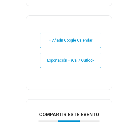
+ Añadir Google Calendar
Exportación + iCal / Outlook
COMPARTIR ESTE EVENTO