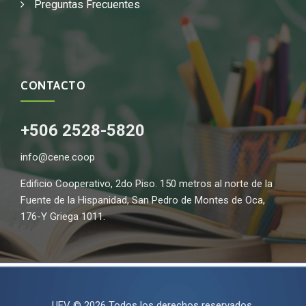
Preguntas Frecuentes
CONTACTO
+506 2528-5820
info@cene.coop
Edificio Cooperativo, 2do Piso. 150 metros al norte de la
Fuente de la Hispanidad, San Pedro de Montes de Oca,
176-Y Griega 1011.
UEV © 2026 Todos los derechos reservados.