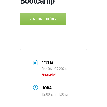
Bootcamp
»INSCRIPCIÓN»
FECHA
Ene 06 - 07 2024
Finalizdo!
HORA
12:00 am - 1:00 pm