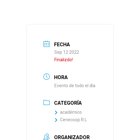
FECHA
Sep 12 2022
Finalizdo!
HORA
Evento de todo el día
CATEGORÍA
académico
Cenecoop R.L
ORGANIZADOR