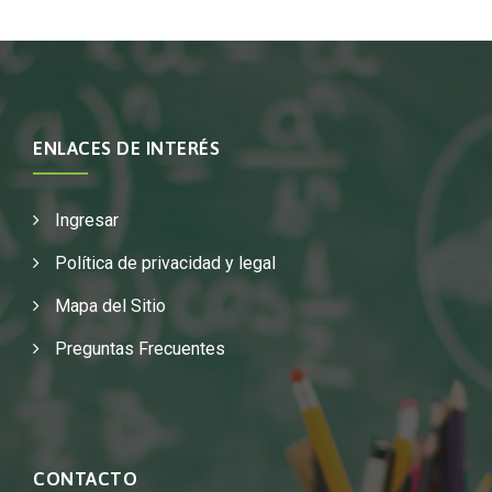
ENLACES DE INTERÉS
Ingresar
Política de privacidad y legal
Mapa del Sitio
Preguntas Frecuentes
CONTACTO