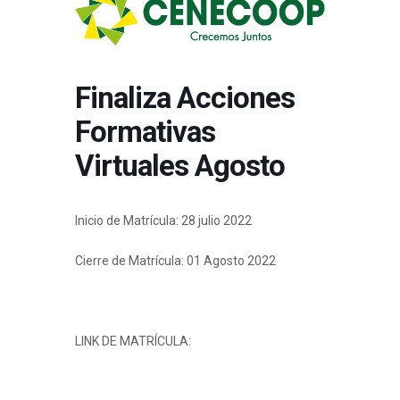
Finaliza Acciones
Formativas
Virtuales Agosto
Inicio de Matrícula: 28 julio 2022
Cierre de Matrícula: 01 Agosto 2022
LINK DE MATRÍCULA:
https://web2.cene.coop/cursos-virtuales/