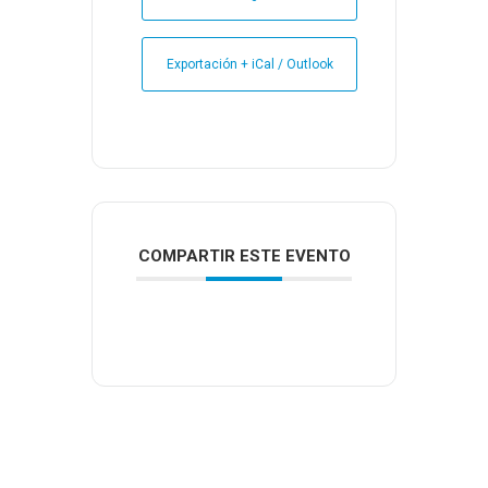
Exportación + iCal / Outlook
COMPARTIR ESTE EVENTO