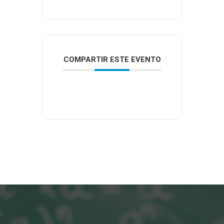
COMPARTIR ESTE EVENTO