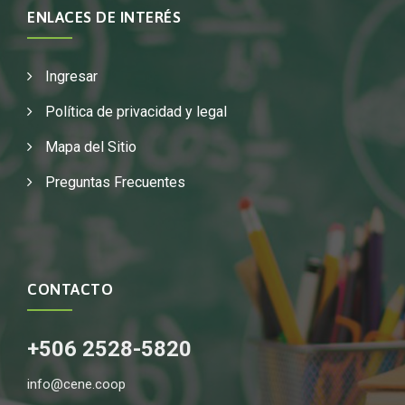
ENLACES DE INTERÉS
Ingresar
Política de privacidad y legal
Mapa del Sitio
Preguntas Frecuentes
CONTACTO
+506 2528-5820
info@cene.coop