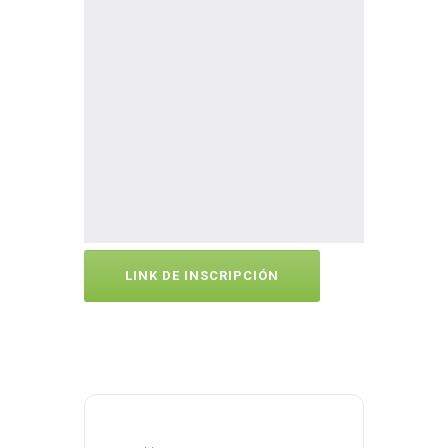
LINK DE INSCRIPCIÓN