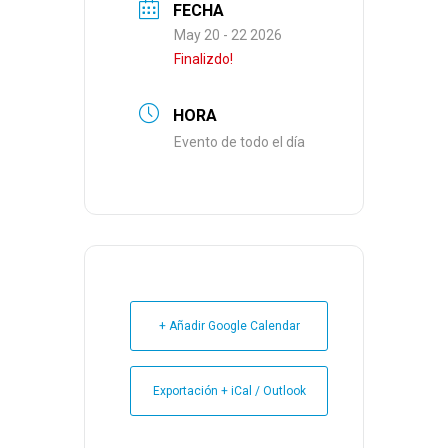
FECHA
May 20 - 22 2026
Finalizdo!
HORA
Evento de todo el día
+ Añadir Google Calendar
Exportación + iCal / Outlook