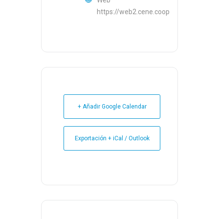
Web
https://web2.cene.coop
+ Añadir Google Calendar
Exportación + iCal / Outlook