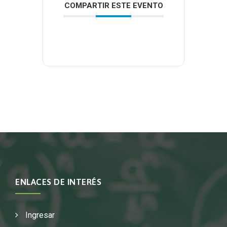
COMPARTIR ESTE EVENTO
ENLACES DE INTERÉS
Ingresar