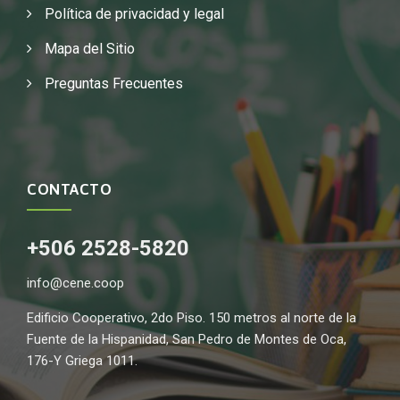
Política de privacidad y legal
Mapa del Sitio
Preguntas Frecuentes
CONTACTO
+506 2528-5820
info@cene.coop
Edificio Cooperativo, 2do Piso. 150 metros al norte de la
Fuente de la Hispanidad, San Pedro de Montes de Oca,
176-Y Griega 1011.