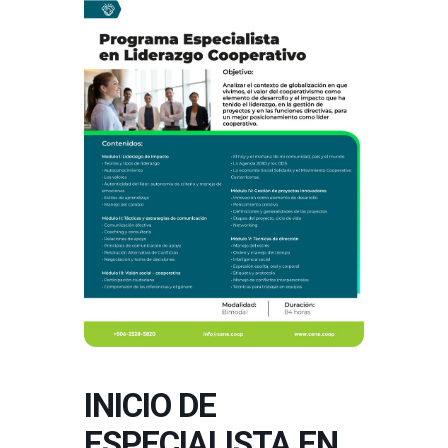
INICIO DE
ESPECIALISTA EN