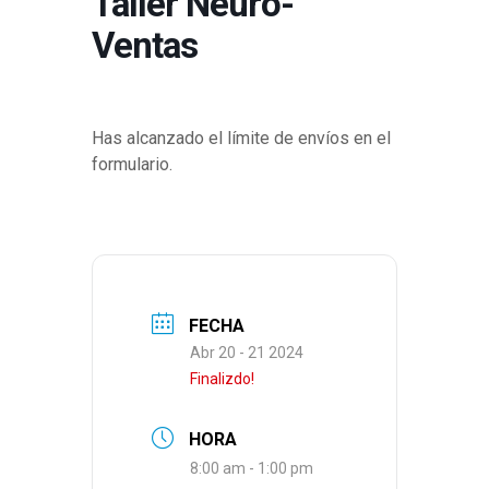
Taller Neuro-
Ventas
Has alcanzado el límite de envíos en el
formulario.
FECHA
Abr 20 - 21 2024
Finalizdo!
HORA
8:00 am - 1:00 pm