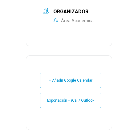
ORGANIZADOR
Área Académica
+ Añadir Google Calendar
Exportación + iCal / Outlook