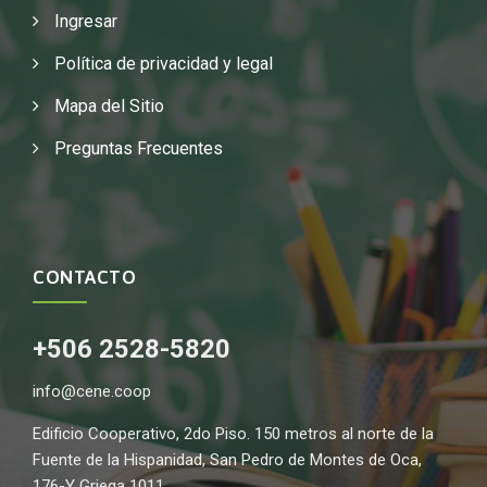
Ingresar
Política de privacidad y legal
Mapa del Sitio
Preguntas Frecuentes
CONTACTO
+506 2528-5820
info@cene.coop
Edificio Cooperativo, 2do Piso. 150 metros al norte de la
Fuente de la Hispanidad, San Pedro de Montes de Oca,
176-Y Griega 1011.