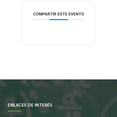
COMPARTIR ESTE EVENTO
ENLACES DE INTERÉS