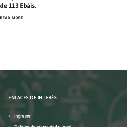
de 113 Ebáis.
READ MORE
ENLACES DE INTERÉS
Ingresar