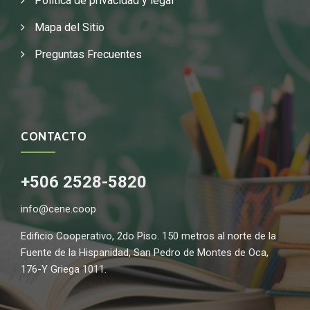
Política de privacidad y legal
Mapa del Sitio
Preguntas Frecuentes
CONTACTO
+506 2528-5820
info@cene.coop
Edificio Cooperativo, 2do Piso. 150 metros al norte de la
Fuente de la Hispanidad, San Pedro de Montes de Oca,
176-Y Griega 1011.