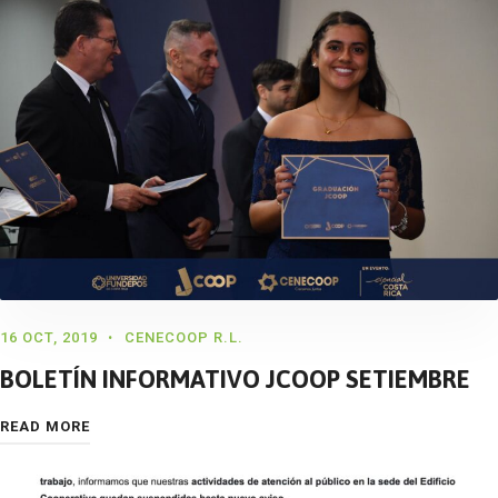
16 OCT, 2019
CENECOOP R.L.
BOLETÍN INFORMATIVO JCOOP SETIEMBRE
READ MORE