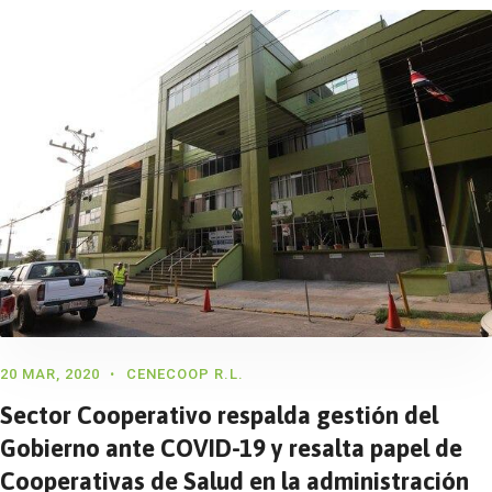
20 MAR, 2020
CENECOOP R.L.
Sector Cooperativo respalda gestión del
Gobierno ante COVID-19 y resalta papel de
Cooperativas de Salud en la administración