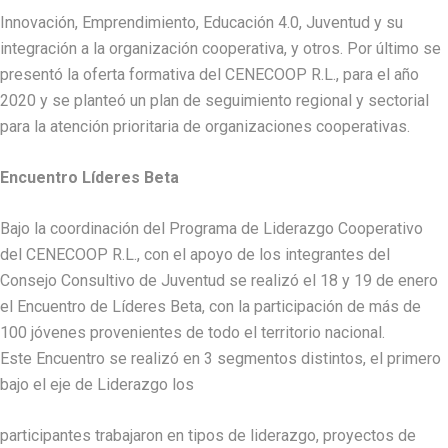
Innovación, Emprendimiento, Educación 4.0, Juventud y su
integración a la organización cooperativa, y otros. Por último se
presentó la oferta formativa del CENECOOP R.L., para el año
2020 y se planteó un plan de seguimiento regional y sectorial
para la atención prioritaria de organizaciones cooperativas.
Encuentro Líderes Beta
Bajo la coordinación del Programa de Liderazgo Cooperativo
del CENECOOP R.L., con el apoyo de los integrantes del
Consejo Consultivo de Juventud se realizó el 18 y 19 de enero
el Encuentro de Líderes Beta, con la participación de más de
100 jóvenes provenientes de todo el territorio nacional.
Este Encuentro se realizó en 3 segmentos distintos, el primero
bajo el eje de Liderazgo los
participantes trabajaron en tipos de liderazgo, proyectos de