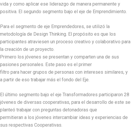
vida y como aplicar ese liderazgo de manera permanente y
positiva. El segundo segmento bajo el eje de Emprendimiento.
Para el segmento de eje Emprendedores, se utilizó la
metodología de Design Thinking. El propósito es que los
participantes atraviesen un proceso creativo y colaborativo para
la creación de un proyecto.
Primero los jóvenes se presentan y comparten una de sus
pasiones personales. Este paso es el primer
filtro para hacer grupos de personas con intereses similares, y
a partir de eso trabajar más el fondo del Eje.
El último segmento bajo el eje Transformadores participaron 28
jóvenes de diversas cooperativas, para el desarrollo de este se
planteó trabajar con preguntas detonadoras que
permitieran a los jóvenes intercambiar ideas y experiencias de
sus respectivas Cooperativas.