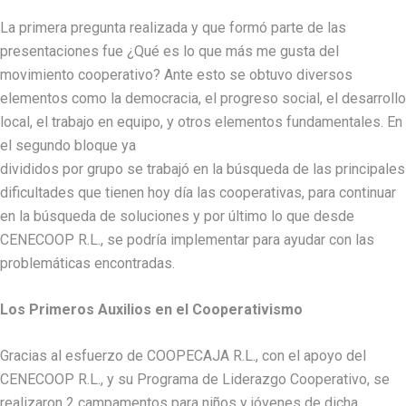
La primera pregunta realizada y que formó parte de las
presentaciones fue ¿Qué es lo que más me gusta del
movimiento cooperativo? Ante esto se obtuvo diversos
elementos como la democracia, el progreso social, el desarrollo
local, el trabajo en equipo, y otros elementos fundamentales. En
el segundo bloque ya
divididos por grupo se trabajó en la búsqueda de las principales
dificultades que tienen hoy día las cooperativas, para continuar
en la búsqueda de soluciones y por último lo que desde
CENECOOP R.L., se podría implementar para ayudar con las
problemáticas encontradas.
Los Primeros Auxilios en el Cooperativismo
Gracias al esfuerzo de COOPECAJA R.L., con el apoyo del
CENECOOP R.L., y su Programa de Liderazgo Cooperativo, se
realizaron 2 campamentos para niños y jóvenes de dicha