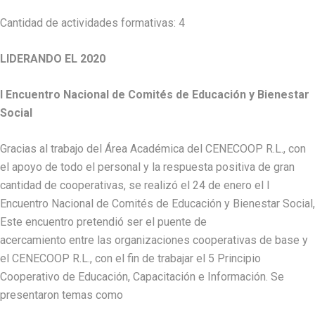
Cantidad de actividades formativas: 4
LIDERANDO EL 2020
I Encuentro Nacional de Comités de Educación y Bienestar
Social
Gracias al trabajo del Área Académica del CENECOOP R.L., con
el apoyo de todo el personal y la respuesta positiva de gran
cantidad de cooperativas, se realizó el 24 de enero el I
Encuentro Nacional de Comités de Educación y Bienestar Social,
Este encuentro pretendió ser el puente de
acercamiento entre las organizaciones cooperativas de base y
el CENECOOP R.L., con el fin de trabajar el 5 Principio
Cooperativo de Educación, Capacitación e Información. Se
presentaron temas como