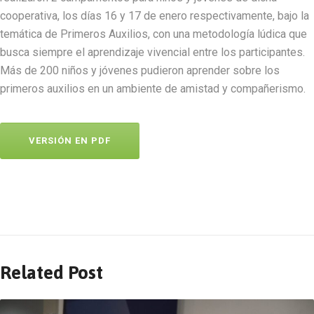
cooperativa, los días 16 y 17 de enero respectivamente, bajo la
temática de Primeros Auxilios, con una metodología lúdica que
busca siempre el aprendizaje vivencial entre los participantes.
Más de 200 niños y jóvenes pudieron aprender sobre los
primeros auxilios en un ambiente de amistad y compañerismo.
VERSIÓN EN PDF
Related Post