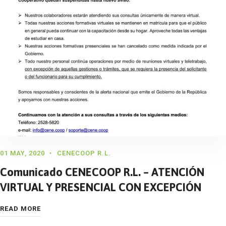
01 MAY, 2020
CENECOOP R.L.
Comunicado CENECOOP R.L. – ATENCIÓN
VIRTUAL Y PRESENCIAL CON EXCEPCIÓN
READ MORE