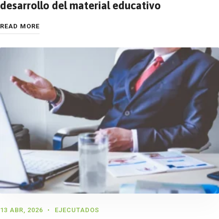
desarrollo del material educativo
READ MORE
13 ABR, 2026
EJECUTADOS