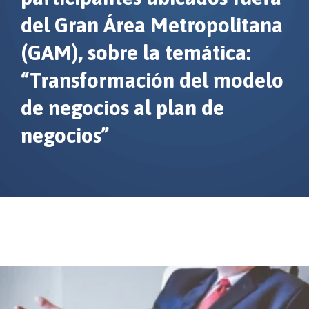
del Gran Área Metropolitana
(GAM), sobre la temática:
“Transformación del modelo
de negocios al plan de
negocios”