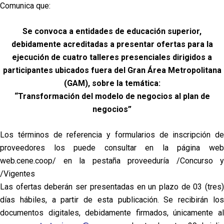
Comunica que:
Se convoca a entidades de educación superior,
debidamente acreditadas a presentar ofertas para la
ejecución de cuatro talleres presenciales dirigidos a
participantes ubicados fuera del Gran Área Metropolitana
(GAM), sobre la temática:
“Transformación del modelo de negocios al plan de
negocios”
Los términos de referencia y formularios de inscripción de
proveedores los puede consultar en la página web
web.cene.coop/ en la pestaña proveeduría /Concurso y
/Vigentes
Las ofertas deberán ser presentadas en un plazo de 03 (tres)
días hábiles, a partir de esta publicación. Se recibirán los
documentos digitales, debidamente firmados, únicamente al