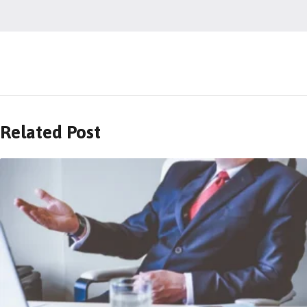
Related Post