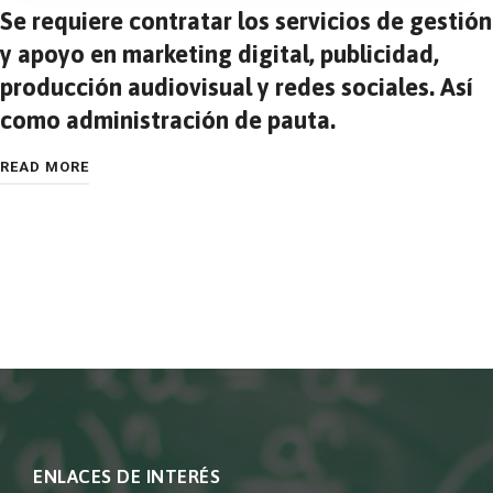
Se requiere contratar los servicios de gestión
y apoyo en marketing digital, publicidad,
producción audiovisual y redes sociales. Así
como administración de pauta.
READ MORE
ENLACES DE INTERÉS