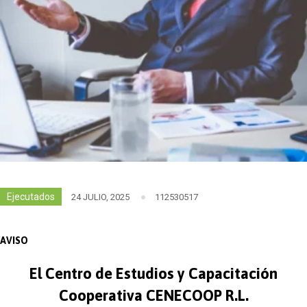
Ejecutados
24 JULIO, 2025
112530517
AVISO
El Centro de Estudios y Capacitación
Cooperativa CENECOOP R.L.