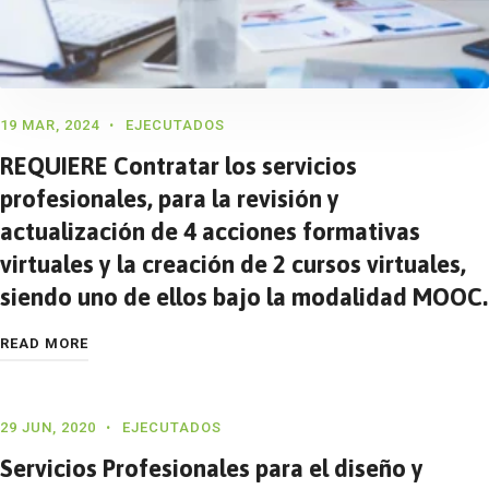
19 MAR, 2024
EJECUTADOS
REQUIERE Contratar los servicios
profesionales, para la revisión y
actualización de 4 acciones formativas
virtuales y la creación de 2 cursos virtuales,
siendo uno de ellos bajo la modalidad MOOC.
READ MORE
29 JUN, 2020
EJECUTADOS
Servicios Profesionales para el diseño y