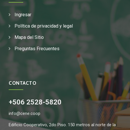
Ingresar
Política de privacidad y legal
Mapa del Sitio
Preguntas Frecuentes
CONTACTO
+506 2528-5820
info@cene.coop
Edificio Cooperativo, 2do Piso. 150 metros al norte de la