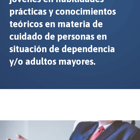
prácticas y conocimientos
teóricos en materia de
cuidado de personas en
situación de dependencia
y/o adultos mayores.