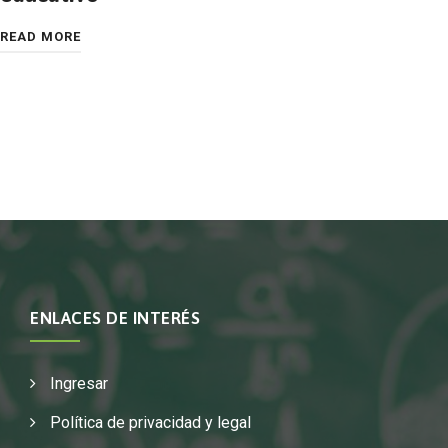
READ MORE
ENLACES DE INTERÉS
Ingresar
Política de privacidad y legal