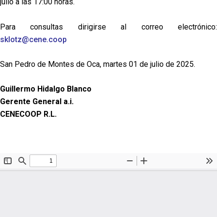
julio a las 17:00 horas.
Para consultas dirigirse al correo electrónico:
sklotz@cene.coop
San Pedro de Montes de Oca, martes 01 de julio de 2025.
Guillermo Hidalgo Blanco
Gerente General a.i.
CENECOOP R.L.