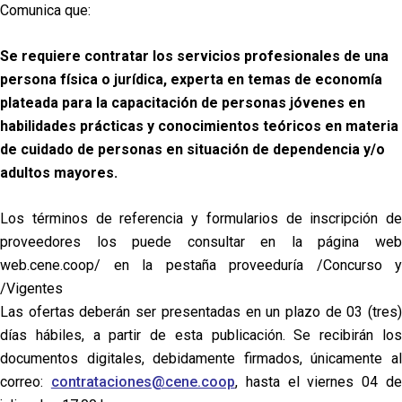
Comunica que:
Se requiere contratar los servicios profesionales de una
persona física o jurídica, experta en temas de economía
plateada para la capacitación de personas jóvenes en
habilidades prácticas y conocimientos teóricos en materia
de cuidado de personas en situación de dependencia y/o
adultos mayores.
Los términos de referencia y formularios de inscripción de
proveedores los puede consultar en la página web
web.cene.coop/ en la pestaña proveeduría /Concurso y
/Vigentes
Las ofertas deberán ser presentadas en un plazo de 03 (tres)
días hábiles, a partir de esta publicación. Se recibirán los
documentos digitales, debidamente firmados, únicamente al
correo:
contrataciones@cene.coop
, hasta el viernes 04 d