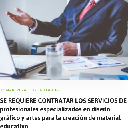
18 MAR, 2024
EJECUTADOS
SE REQUIERE CONTRATAR LOS SERVICIOS DE
profesionales especializados en diseño
gráfico y artes para la creación de material
educativo