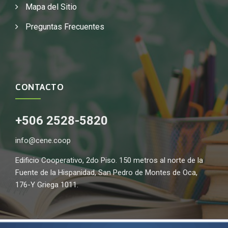
Mapa del Sitio
Preguntas Frecuentes
CONTACTO
+506 2528-5820
info@cene.coop
Edificio Cooperativo, 2do Piso. 150 metros al norte de la
Fuente de la Hispanidad, San Pedro de Montes de Oca,
176-Y Griega 1011.