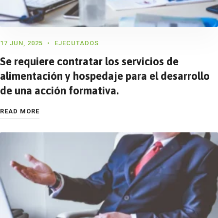
17 JUN, 2025
EJECUTADOS
Se requiere contratar los servicios de
alimentación y hospedaje para el desarrollo
de una acción formativa.
READ MORE