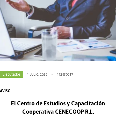
Ejecutados
1 JULIO, 2025
112530517
AVISO
El Centro de Estudios y Capacitación
Cooperativa CENECOOP R.L.