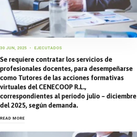
30 JUN, 2025
EJECUTADOS
Se requiere contratar los servicios de
profesionales docentes, para desempeñarse
como Tutores de las acciones formativas
virtuales del CENECOOP R.L.,
correspondientes al período julio – diciembre
del 2025, según demanda.
READ MORE