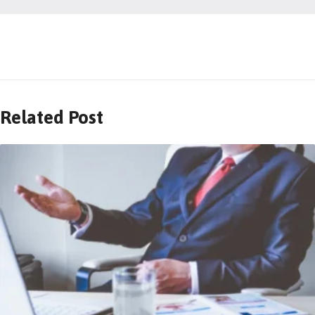
Related Post