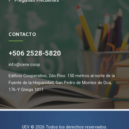
Preguntas Frecuentes
CONTACTO
+506 2528-5820
info@cene.coop
Edificio Cooperativo, 2do Piso. 150 metros al norte de la
Fuente de la Hispanidad, San Pedro de Montes de Oca,
176-Y Griega 1011.
UEV © 2026 Todos los derechos reservados.