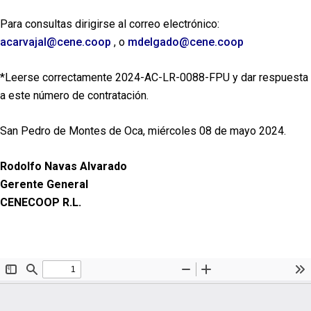
Para consultas dirigirse al correo electrónico:
acarvajal@cene.coop
, o
mdelgado@cene.coop
*Leerse correctamente 2024-AC-LR-0088-FPU y dar respuesta
a este número de contratación.
San Pedro de Montes de Oca, miércoles 08 de mayo 2024.
Rodolfo Navas Alvarado
Gerente General
CENECOOP R.L.