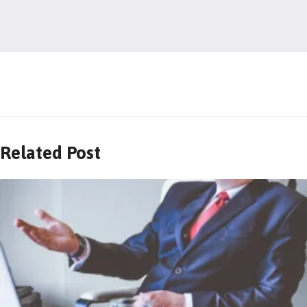
Related Post