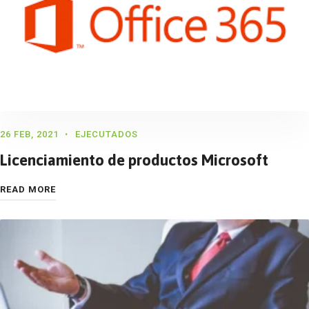
26 FEB, 2021
EJECUTADOS
Licenciamiento de productos Microsoft
READ MORE