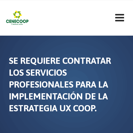
Skip
to
content
SE REQUIERE CONTRATAR
LOS SERVICIOS
PROFESIONALES PARA LA
IMPLEMENTACIÓN DE LA
ESTRATEGIA UX COOP.