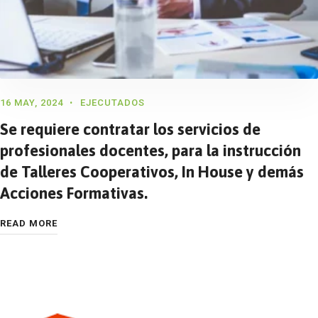
16 MAY, 2024
EJECUTADOS
Se requiere contratar los servicios de
profesionales docentes, para la instrucción
de Talleres Cooperativos, In House y demás
Acciones Formativas.
READ MORE