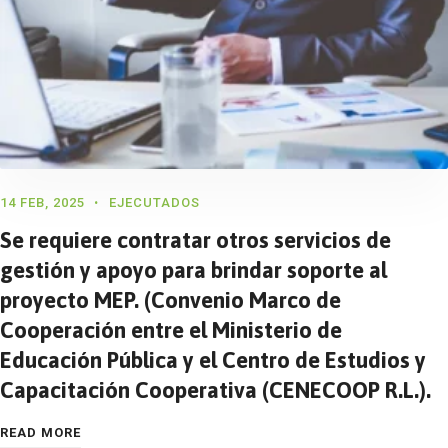
14 FEB, 2025
EJECUTADOS
Se requiere contratar otros servicios de
gestión y apoyo para brindar soporte al
proyecto MEP. (Convenio Marco de
Cooperación entre el Ministerio de
Educación Pública y el Centro de Estudios y
Capacitación Cooperativa (CENECOOP R.L.).
READ MORE