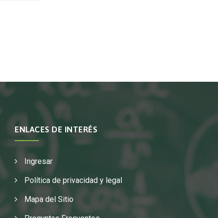
ENLACES DE INTERÉS
Ingresar
Política de privacidad y legal
Mapa del Sitio