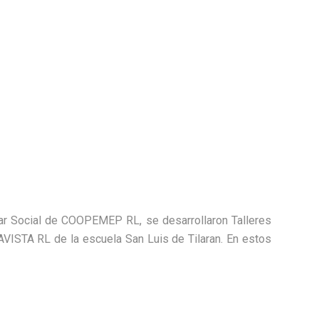
tar Social de COOPEMEP RL, se desarrollaron Talleres
ISTA RL de la escuela San Luis de Tilaran. En estos