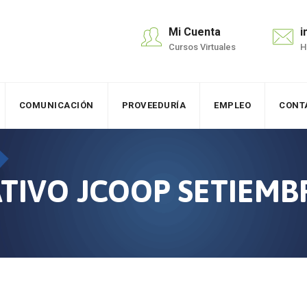
Mi Cuenta
i
Cursos Virtuales
H
COMUNICACIÓN
PROVEEDURÍA
EMPLEO
CONT
TIVO JCOOP SETIEMB