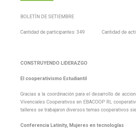
BOLETÍN DE SETIEMBRE
Cantidad de participantes: 349 Cantidad de activ
CONSTRUYENDO LIDERAZGO
El cooperativismo Estudiantil
Gracias a la coordinación para el desarrollo de acc
Vivenciales Cooperativos en EBACOOP RL cooperativa
talleres se trabajaron diversos temas cooperativos si
Conferencia Latinity, Mujeres en tecnologías