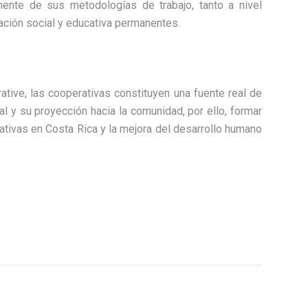
ente de sus metodologías de trabajo, tanto a nivel
ación social y educativa permanentes.
tive, las cooperativas constituyen una fuente real de
l y su proyección hacia la comunidad, por ello, formar
tivas en Costa Rica y la mejora del desarrollo humano